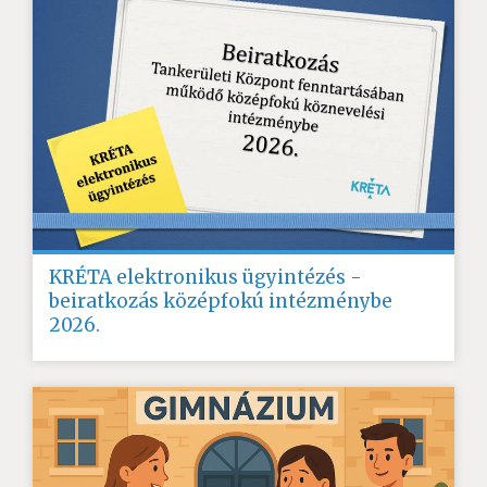
KRÉTA elektronikus ügyintézés -
beiratkozás középfokú intézménybe
2026.