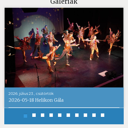
Galériák
2026. július 23., csütörtök
2026-05-18 Helikon Gála