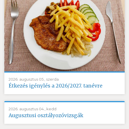
2026. augusztus 05., szerda
Étkezés igénylés a 2026/2027. tanévre
2026. augusztus 04., kedd
Augusztusi osztályozóvizsgák