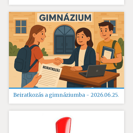
Beiratkozás a gimnáziumba - 2026.06.25.