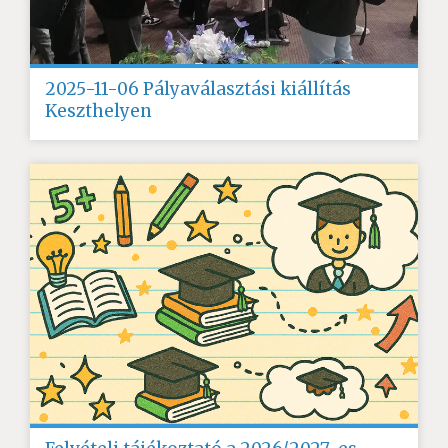
2025-11-06 Pályaválasztási kiállítás
Keszthelyen