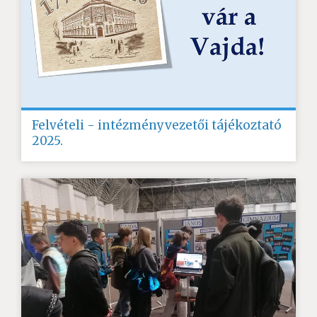
Felvételi - intézményvezetői tájékoztató
2025.