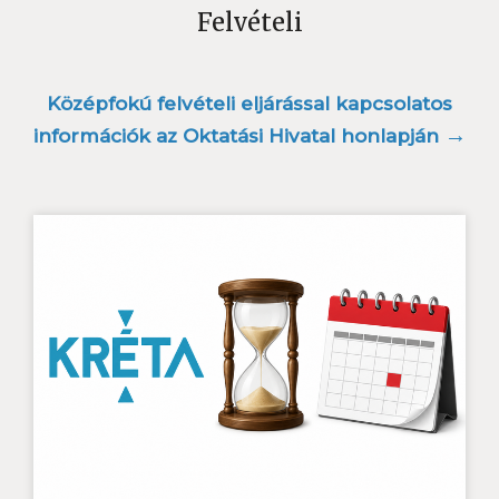
Felvételi
Középfokú felvételi eljárással kapcsolatos
→
információk az Oktatási Hivatal honlapján