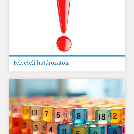
Felvételi határozatok