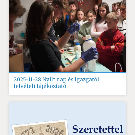
2025-11-28 Nyílt nap és igazgatói
felvételi tájékoztató