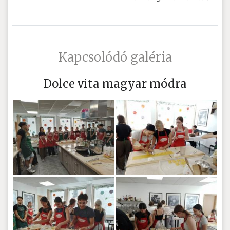
Kapcsolódó galéria
Dolce vita magyar módra