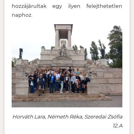
hozzájárultak egy ilyen felejthetetlen
naphoz.
Horváth Lara, Németh Réka, Szeredai Zsófia
12.A