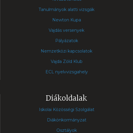
Tanulmányok alatti vizsgák
Newton Kupa
Vajdás versenyek
Pályázatok
Nemzetközi kapcsolatok
Vajda Zöld Klub
ECL nyelvvizsgahely
Diákoldalak
Iskolai Közösségi Szolgálat
Diákönkormányzat
Osztályok