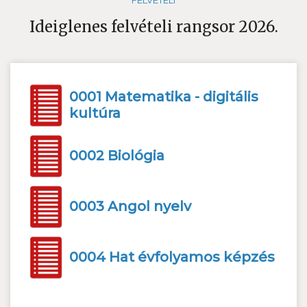
FELVÉTELI
Ideiglenes felvételi rangsor 2026.
0001 Matematika - digitális
kultúra
0002 Biológia
0003 Angol nyelv
0004 Hat évfolyamos képzés