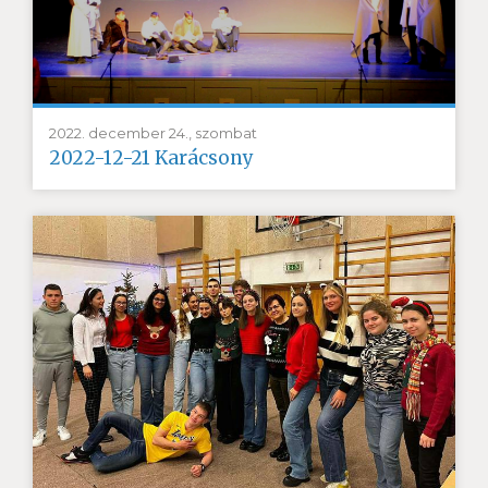
2022. december 24., szombat
2022-12-21 Karácsony