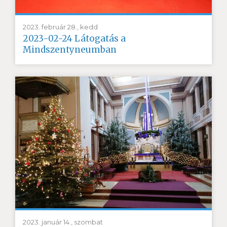
2023. február 28., kedd
2023-02-24 Látogatás a
Mindszentyneumban
2023. január 14., szombat