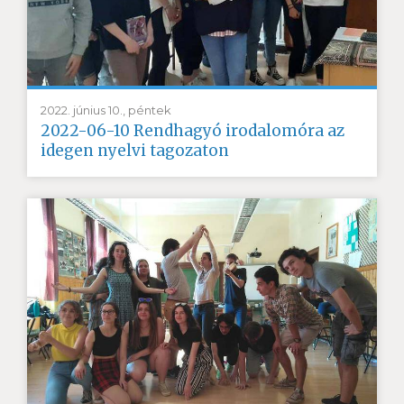
2022. június 10., péntek
2022-06-10 Rendhagyó irodalomóra az
idegen nyelvi tagozaton