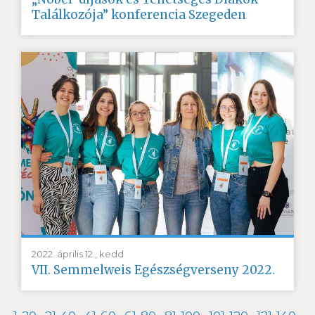
Találkozója” konferencia Szegeden
2022. április 12., kedd
VII. Semmelweis Egészségverseny 2022.