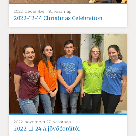
2022. december 18., vasárnap
2022-12-14 Christmas Celebration
2022. november 27., vasárnap
2022-11-24 A jövő fordítói